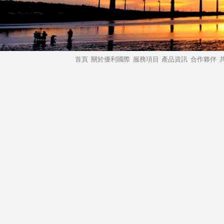
首頁
關於優利國際
服務項目
產品資訊
合作夥伴